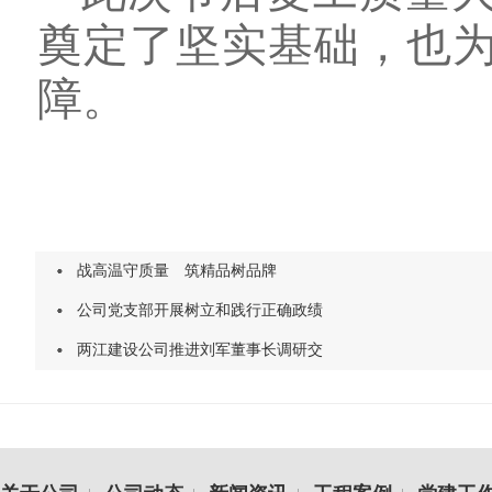
奠定了坚实基础，也
障。
战高温守质量 筑精品树品牌
公司党支部开展树立和践行正确政绩
两江建设公司推进刘军董事长调研交