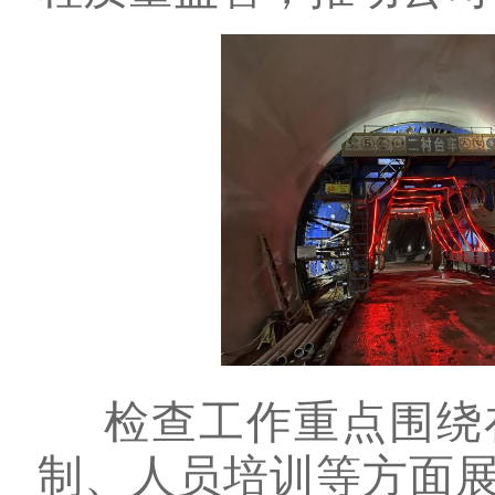
检查工作重点围绕
制、人员培训等方面