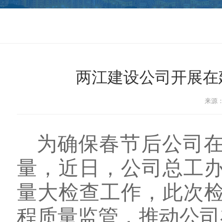
两江建设公司开展在
来源：
为确保春节后公司
量，近日，公司总工
量大检查工作，此次
程质量监管，推动公司