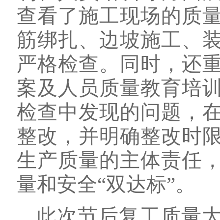
查看了施工现场的质
筋绑扎、边坡施工、
严格检查。同时，还
案及人员质量教育培
检查中发现的问题，
整改，并明确整改时
生产质量的主体责任
量和安全
“双达标”。
此次节后复工质量