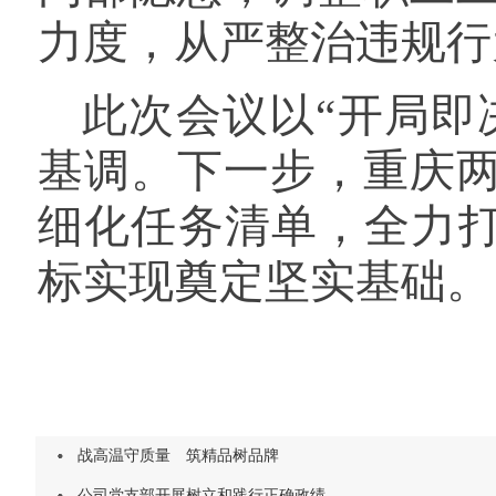
力度，从严整治违规行
此次会议以
“开局即
基调。下一步，重庆
细化任务清单，全力打
标实现奠定坚实基础。
战高温守质量 筑精品树品牌
公司党支部开展树立和践行正确政绩