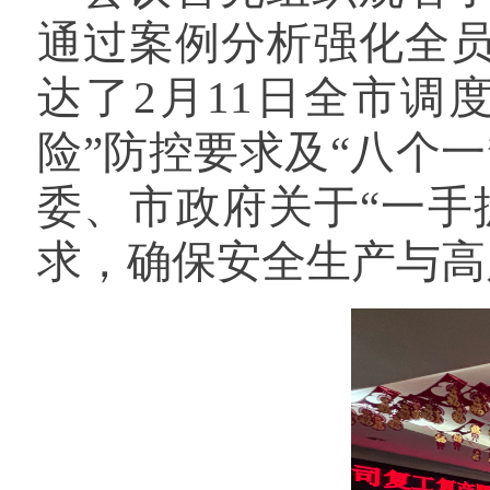
通过案例分析强化全
达了2月11日全市调
险”防控要求及“八个
委、市政府关于“一手
求，确保安全生产与高