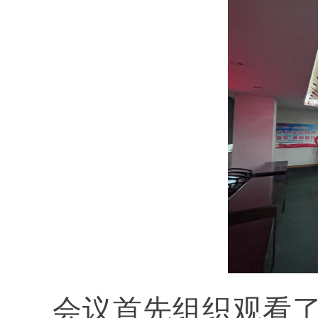
会议首先组织观看