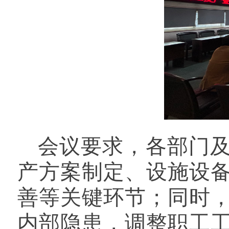
会议要求，各部门
产方案制定、设施设
善等关键环节；同时
内部隐患，调整职工